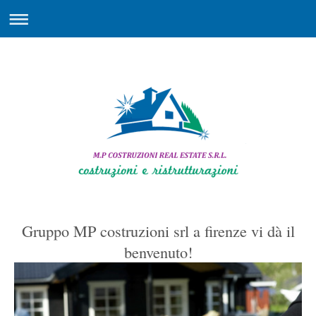
Gruppo MP costruzioni srl
a
firenze
vi dà il
benvenuto!