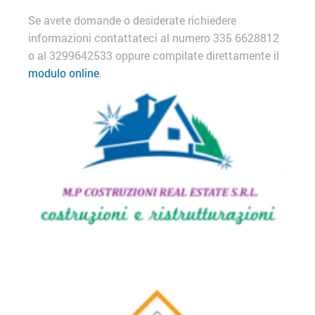
Se avete domande o desiderate richiedere
informazioni contattateci al numero 335 6628812
o al 3299642533 oppure compilate direttamente il
modulo online
.