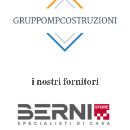
i nostri fornitori