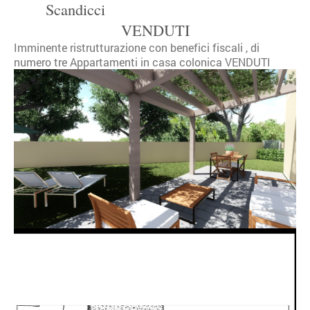
Scandicci
VENDUTI
Imminente ristrutturazione con benefici fiscali , di
numero tre Appartamenti in casa colonica VENDUTI