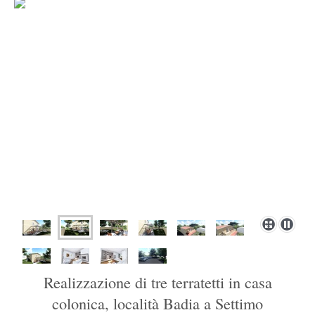
Realizzazione di tre terratetti in casa
colonica, località Badia a Settimo