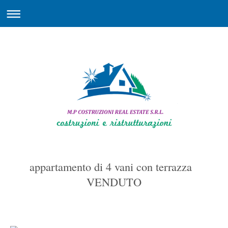
appartamento di 4 vani con terrazza
VENDUTO