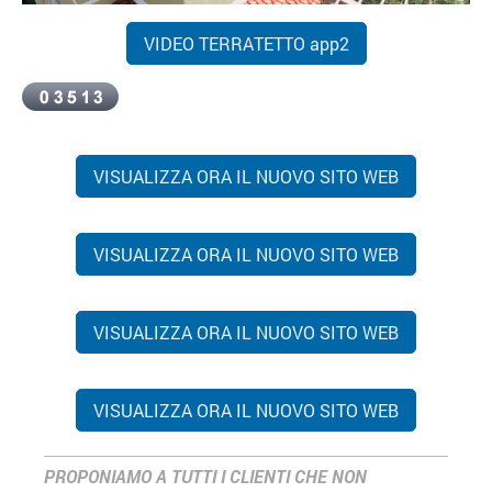
VIDEO TERRATETTO app2
VISUALIZZA ORA IL NUOVO SITO WEB
VISUALIZZA ORA IL NUOVO SITO WEB
VISUALIZZA ORA IL NUOVO SITO WEB
VISUALIZZA ORA IL NUOVO SITO WEB
PROPONIAMO A TUTTI I CLIENTI CHE NON