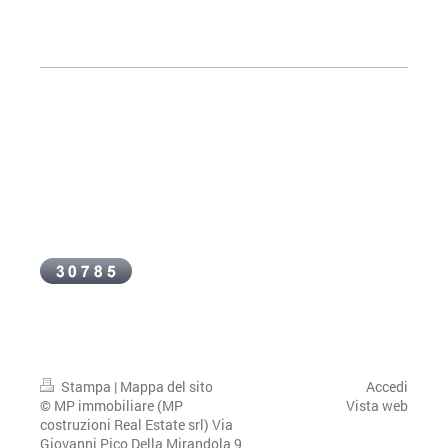
Stampa
|
Mappa del sito
Accedi
© MP immobiliare (MP
Vista web
costruzioni Real Estate srl) Via
Giovanni Pico Della Mirandola 9