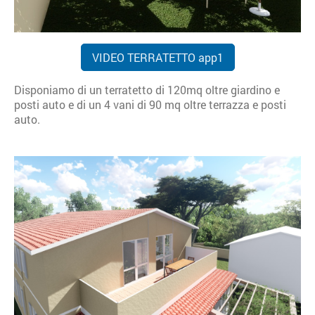
VIDEO TERRATETTO app1
Disponiamo di un terratetto di 120mq oltre giardino e
posti auto e di un 4 vani di 90 mq oltre terrazza e posti
auto.