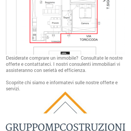
Desiderate comprare un immobile? Consultate le nostre
offerte e contattateci. I nostri consulenti immobiliari vi
assisteranno con serietà ed efficienza.
Scoprite chi siamo e informatevi sulle nostre offerte e
servizi.