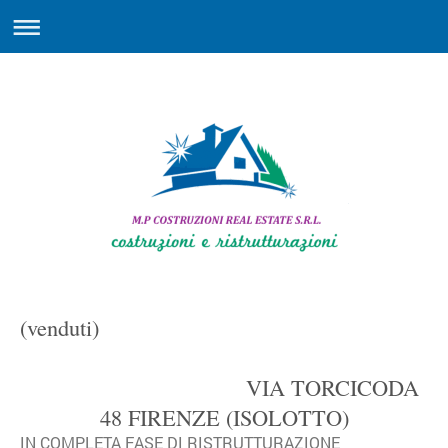
(venduti)
VIA TORCICODA
48 FIRENZE (ISOLOTTO)
IN COMPLETA FASE DI RISTRUTTURAZIONE