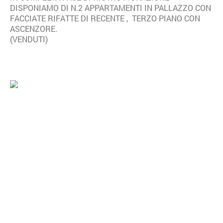
DISPONIAMO DI N.2 APPARTAMENTI IN PALLAZZO CON
FACCIATE RIFATTE DI RECENTE , TERZO PIANO CON
ASCENZORE.
(VENDUTI)