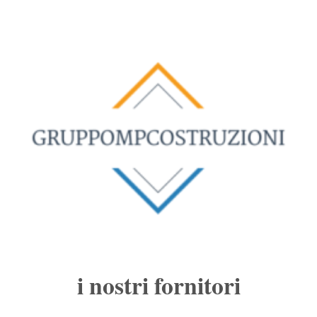
i nostri fornitori