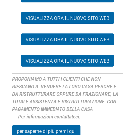
VISUALIZZA ORA IL NUOVO SITO WEB
VISUALIZZA ORA IL NUOVO SITO WEB
VISUALIZZA ORA IL NUOVO SITO WEB
PROPONIAMO A TUTTI I CLIENTI CHE NON
RIESCANO A VENDERE LA LORO CASA PERCHÉ È
DA RISTRUTTURARE OPPURE DA FRAZIONARE, LA
TOTALE ASSISTENZA E RISTRUTTURAZIONE CON
PAGAMENTO IMMEDIATO DELLA CASA
Per informazioni contattateci.
per saperne di più premi qui