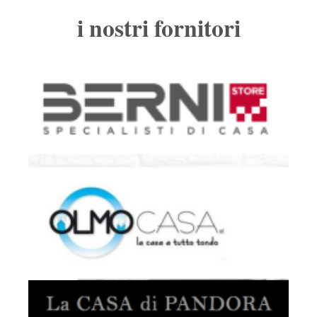
i nostri fornitori