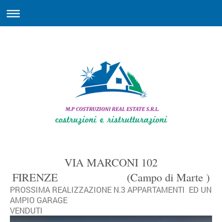
VIA MARCONI 102
FIRENZE (Campo di Marte )
PROSSIMA REALIZZAZIONE N.3 APPARTAMENTI ED UN
AMPIO GARAGE
VENDUTI