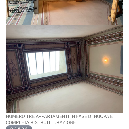
NUMERO TRE APPARTAMENTI IN FASE DI NUOVA E
COMPLETA RISTRUITTURAZIONE