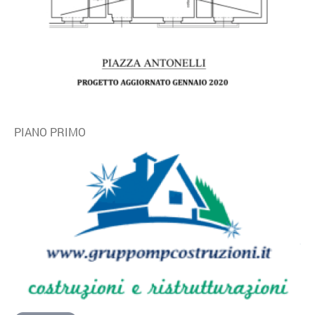
PIANO PRIMO