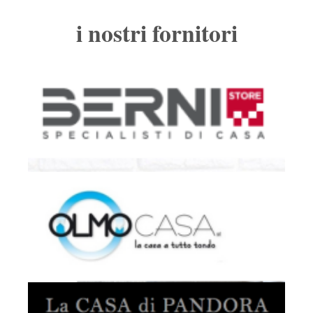
i nostri fornitori