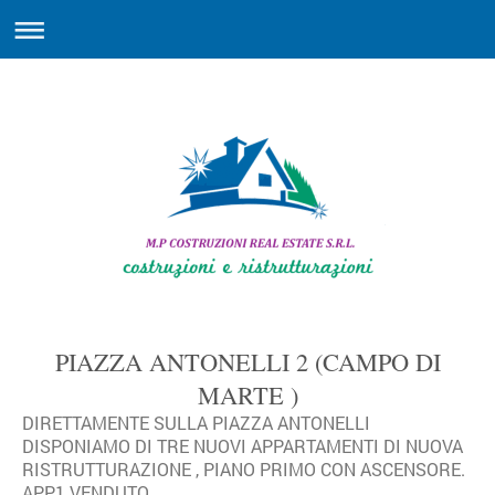
PIAZZA ANTONELLI 2 (CAMPO DI
MARTE )
DIRETTAMENTE SULLA PIAZZA ANTONELLI
DISPONIAMO DI TRE NUOVI APPARTAMENTI DI NUOVA
RISTRUTTURAZIONE , PIANO PRIMO CON ASCENSORE.
APP1 VENDUTO