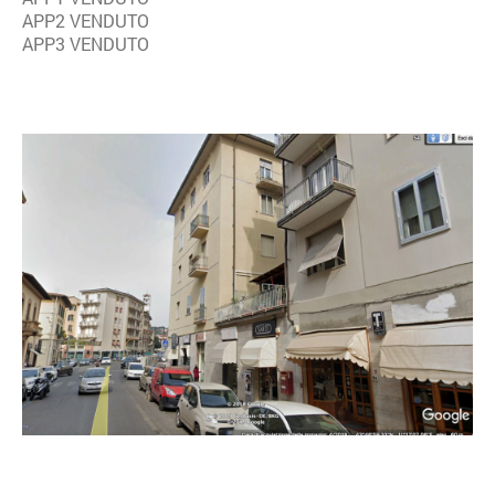
APP2 VENDUTO
APP3 VENDUTO