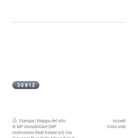
Stampa
|
Mappa del sito
Accedi
© MP immobiliare (MP
Vista web
costruzioni Real Estate srl) Via