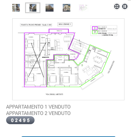
APPARTAMENTO 1 VENDUTO
APPARTAMENTO 2 VENDUTO