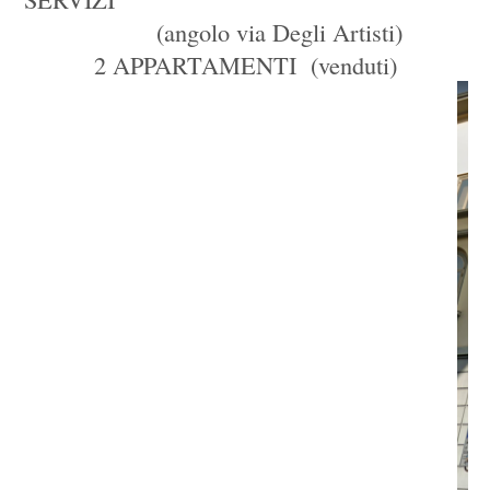
(angolo via Degli Artisti)
2 APPARTAMENTI (venduti)