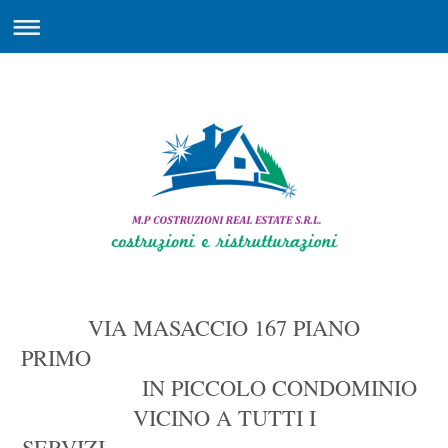
VIA MASACCIO 167 PIANO
PRIMO
IN PICCOLO CONDOMINIO
VICINO A TUTTI I
SERVIZI