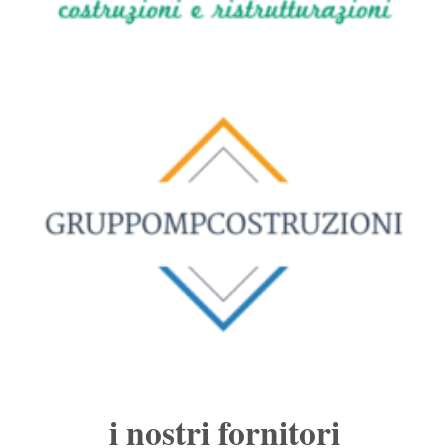
i nostri fornitori