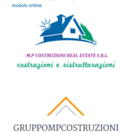
modulo online
.