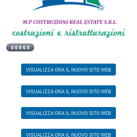
VISUALIZZA ORA IL NUOVO SITO WEB
VISUALIZZA ORA IL NUOVO SITO WEB
VISUALIZZA ORA IL NUOVO SITO WEB
VISUALIZZA ORA IL NUOVO SITO WEB