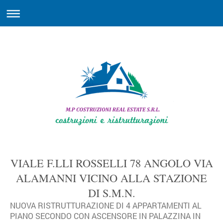
VIALE F.LLI ROSSELLI 78 ANGOLO VIA
ALAMANNI VICINO ALLA STAZIONE
DI S.M.N.
NUOVA RISTRUTTURAZIONE DI 4 APPARTAMENTI AL
PIANO SECONDO CON ASCENSORE IN PALAZZINA IN