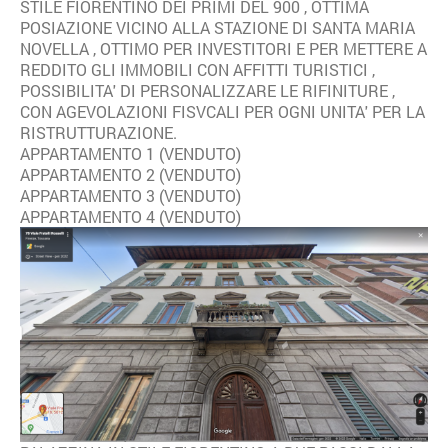
STILE FIORENTINO DEI PRIMI DEL 900 , OTTIMA
POSIAZIONE VICINO ALLA STAZIONE DI SANTA MARIA
NOVELLA , OTTIMO PER INVESTITORI E PER METTERE A
REDDITO GLI IMMOBILI CON AFFITTI TURISTICI ,
POSSIBILITA' DI PERSONALIZZARE LE RIFINITURE ,
CON AGEVOLAZIONI FISVCALI PER OGNI UNITA' PER LA
RISTRUTTURAZIONE.
APPARTAMENTO 1 (VENDUTO)
APPARTAMENTO 2 (VENDUTO)
APPARTAMENTO 3 (VENDUTO)
APPARTAMENTO 4 (VENDUTO)