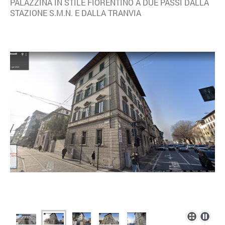
PALAZZINA IN STILE FIORENTINO A DUE PASSI DALLA
STAZIONE S.M.N. E DALLA TRANVIA