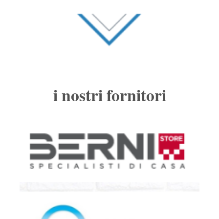
i nostri fornitori