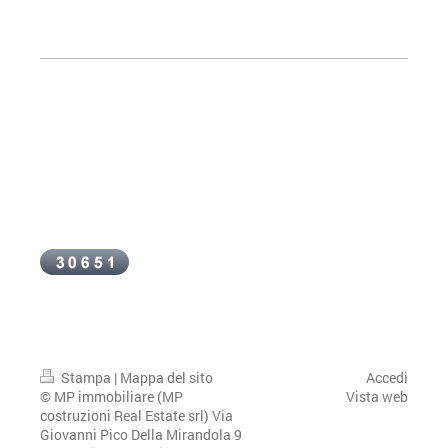
Stampa
|
Mappa del sito
Accedi
© MP immobiliare (MP
Vista web
costruzioni Real Estate srl) Via
Giovanni Pico Della Mirandola 9