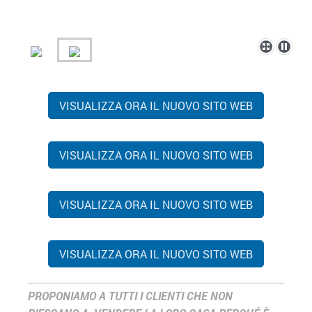
VISUALIZZA ORA IL NUOVO SITO WEB
VISUALIZZA ORA IL NUOVO SITO WEB
VISUALIZZA ORA IL NUOVO SITO WEB
VISUALIZZA ORA IL NUOVO SITO WEB
PROPONIAMO A TUTTI I CLIENTI CHE NON